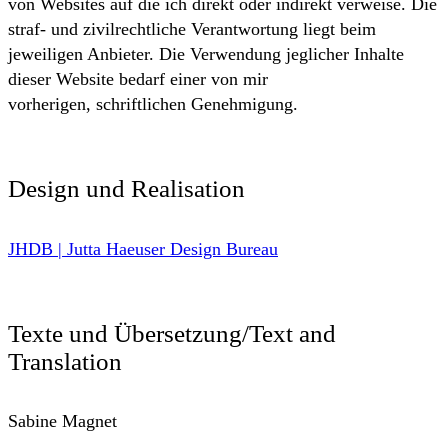
von Websites auf die ich direkt oder indirekt verweise. Die
straf- und zivilrechtliche Verantwortung liegt beim
jeweiligen Anbieter. Die Verwendung jeglicher Inhalte
dieser Website bedarf einer von mir
vorherigen, schriftlichen Genehmigung.
Design und Realisation
JHDB | Jutta Haeuser Design Bureau
Texte und Übersetzung/Text and
Translation
Sabine Magnet