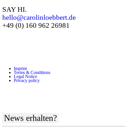
SAY HI.
hello@carolinloebbert.de
+49 (0) 160 962 26981
Imprint
Terms & Conditions
Legal Notice
Privacy policy
News erhalten?