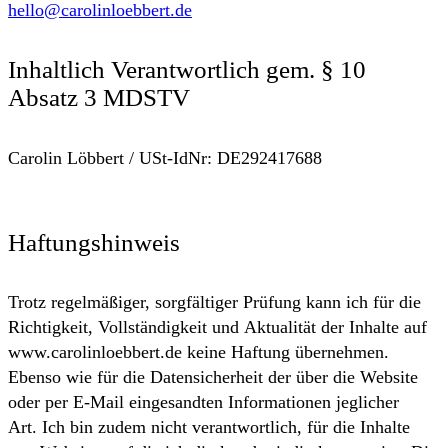
hello@carolinloebbert.de
Inhaltlich Verantwortlich gem. § 10
Absatz 3 MDSTV
Carolin Löbbert / USt-IdNr: DE292417688
Haftungshinweis
Trotz regelmäßiger, sorgfältiger Prüfung kann ich für die
Richtigkeit, Vollständigkeit und Aktualität der Inhalte auf
www.carolinloebbert.de keine Haftung übernehmen.
Ebenso wie für die Datensicherheit der über die Website
oder per E-Mail eingesandten Informationen jeglicher
Art. Ich bin zudem nicht verantwortlich, für die Inhalte