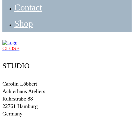
Contact
Shop
CLOSE
STUDIO
Carolin Löbbert
Achterhaus Ateliers
Ruhrstraße 88
22761 Hamburg
Germany